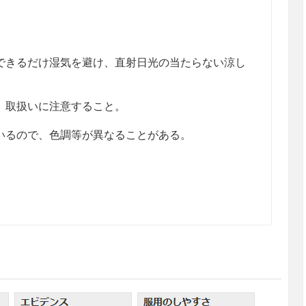
きるだけ湿気を避け、直射日光の当たらない涼し
、取扱いに注意すること。
るので、色調等が異なることがある。
ｇ