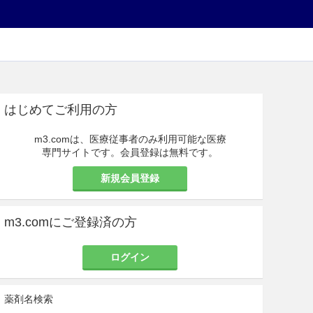
はじめてご利用の方
m3.comは、医療従事者のみ利用可能な医療
専門サイトです。会員登録は無料です。
新規会員登録
m3.comにご登録済の方
ログイン
薬剤名検索