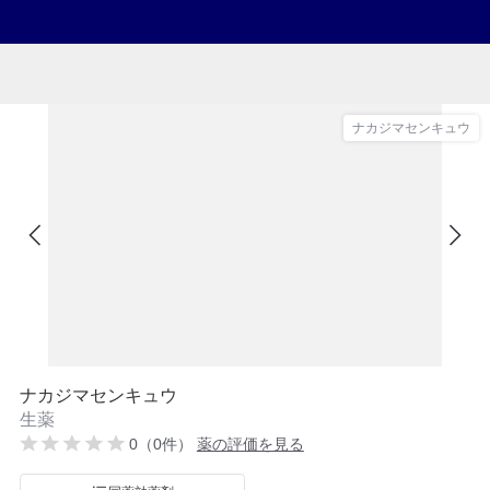
ナカジマセンキュウ
ナカジマセンキュウ
生薬
0（0件）
薬の評価を見る