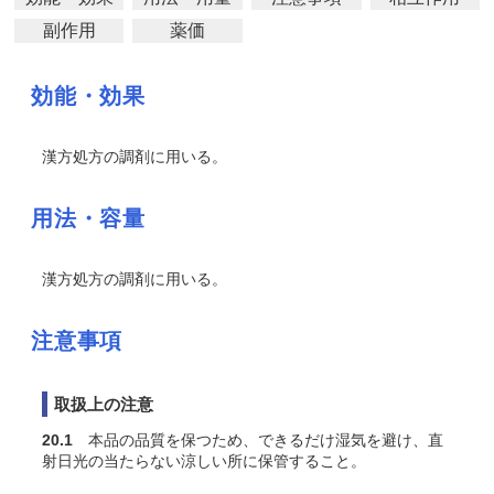
副作用
薬価
効能・効果
漢方処方の調剤に用いる。
用法・容量
漢方処方の調剤に用いる。
注意事項
取扱上の注意
20.1
本品の品質を保つため、できるだけ湿気を避け、直
射日光の当たらない涼しい所に保管すること。