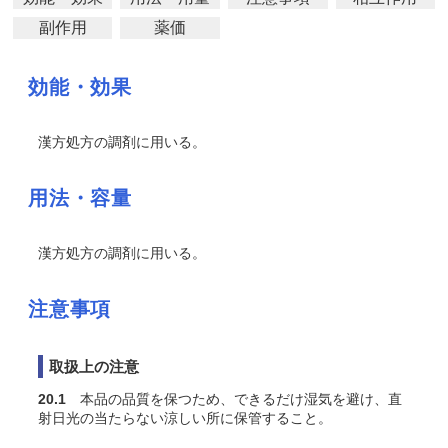
副作用
薬価
効能・効果
漢方処方の調剤に用いる。
用法・容量
漢方処方の調剤に用いる。
注意事項
取扱上の注意
20.1
本品の品質を保つため、できるだけ湿気を避け、直
射日光の当たらない涼しい所に保管すること。