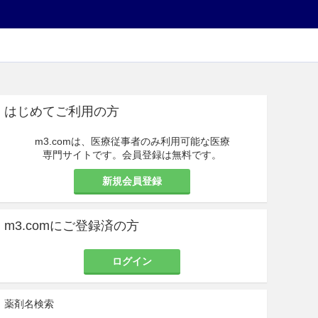
はじめてご利用の方
m3.comは、医療従事者のみ利用可能な医療
専門サイトです。会員登録は無料です。
新規会員登録
m3.comにご登録済の方
ログイン
薬剤名検索