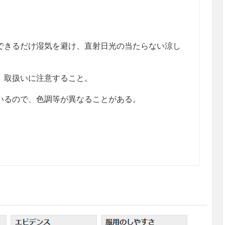
きるだけ湿気を避け、直射日光の当たらない涼し
、取扱いに注意すること。
るので、色調等が異なることがある。