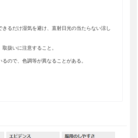
きるだけ湿気を避け、直射日光の当たらない涼し
、取扱いに注意すること。
るので、色調等が異なることがある。