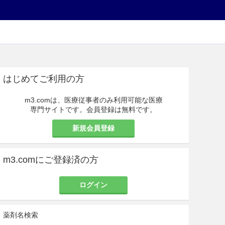
はじめてご利用の方
m3.comは、医療従事者のみ利用可能な医療
専門サイトです。会員登録は無料です。
新規会員登録
m3.comにご登録済の方
ログイン
薬剤名検索