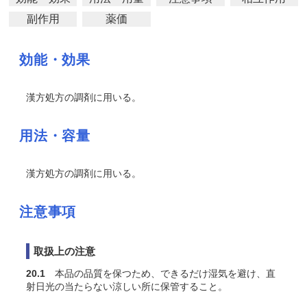
副作用
薬価
効能・効果
漢方処方の調剤に用いる。
用法・容量
漢方処方の調剤に用いる。
注意事項
取扱上の注意
20.1
本品の品質を保つため、できるだけ湿気を避け、直
射日光の当たらない涼しい所に保管すること。