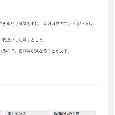
きるだけ湿気を避け、直射日光の当たらない涼し
、取扱いに注意すること。
るので、色調等が異なることがある。