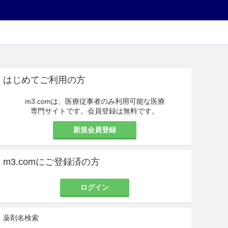
はじめてご利用の方
m3.comは、医療従事者のみ利用可能な医療
専門サイトです。会員登録は無料です。
新規会員登録
m3.comにご登録済の方
ログイン
薬剤名検索