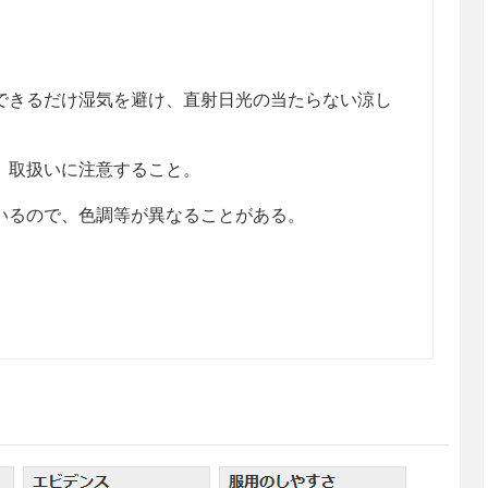
きるだけ湿気を避け、直射日光の当たらない涼し
、取扱いに注意すること。
るので、色調等が異なることがある。