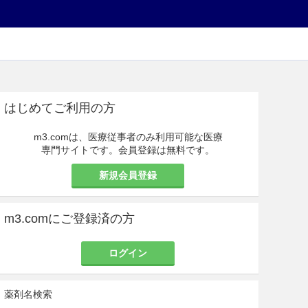
はじめてご利用の方
m3.comは、医療従事者のみ利用可能な医療
専門サイトです。会員登録は無料です。
新規会員登録
m3.comにご登録済の方
ログイン
薬剤名検索