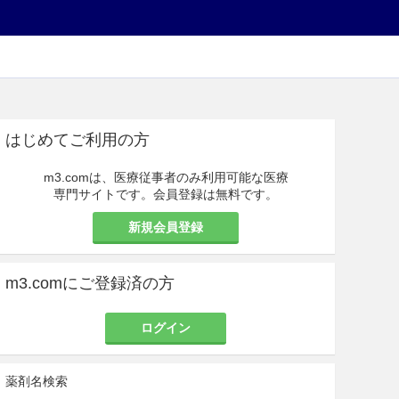
はじめてご利用の方
m3.comは、医療従事者のみ利用可能な医療
専門サイトです。会員登録は無料です。
新規会員登録
m3.comにご登録済の方
ログイン
薬剤名検索