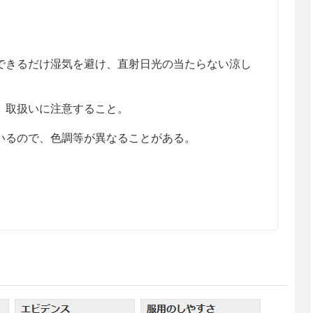
きるだけ湿気を避け、直射日光の当たらない涼し
、取扱いに注意すること。
るので、色調等が異なることがある。