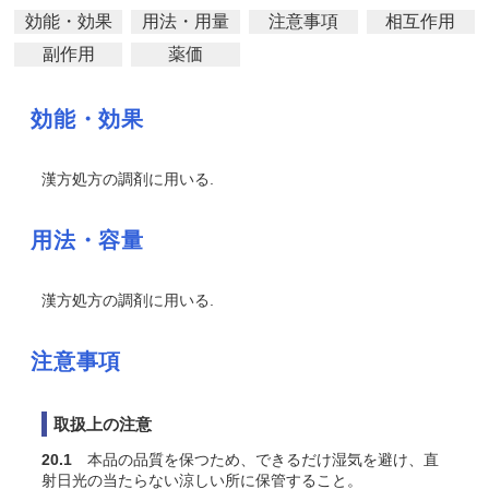
効能・効果
用法・用量
注意事項
相互作用
副作用
薬価
効能・効果
漢方処方の調剤に用いる.
用法・容量
漢方処方の調剤に用いる.
注意事項
取扱上の注意
20.1
本品の品質を保つため、できるだけ湿気を避け、直
射日光の当たらない涼しい所に保管すること。