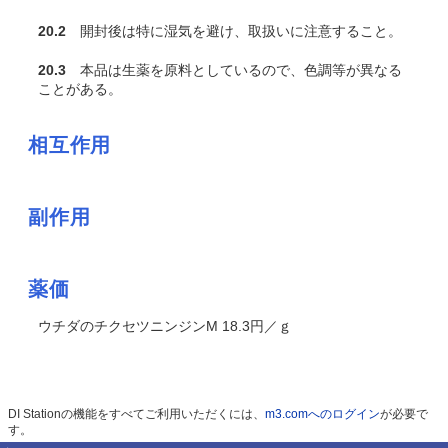
20.2
開封後は特に湿気を避け、取扱いに注意すること。
20.3
本品は生薬を原料としているので、色調等が異なる
ことがある。
相互作用
副作用
薬価
ウチダのチクセツニンジンM 18.3円／ｇ
DI Stationの機能をすべてご利用いただくには、
m3.comへのログイン
が必要で
す。