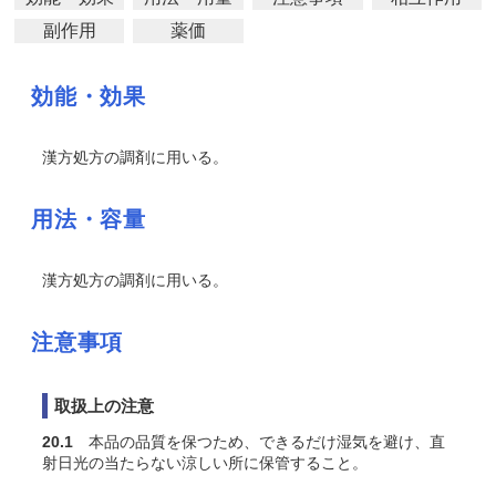
副作用
薬価
効能・効果
漢方処方の調剤に用いる。
用法・容量
漢方処方の調剤に用いる。
注意事項
取扱上の注意
20.1
本品の品質を保つため、できるだけ湿気を避け、直
射日光の当たらない涼しい所に保管すること。