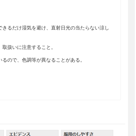
きるだけ湿気を避け、直射日光の当たらない涼し
、取扱いに注意すること。
るので、色調等が異なることがある。
ｇ