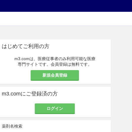
はじめてご利用の方
m3.comは、医療従事者のみ利用可能な医療
専門サイトです。会員登録は無料です。
新規会員登録
m3.comにご登録済の方
ログイン
薬剤名検索