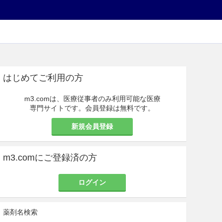
はじめてご利用の方
m3.comは、医療従事者のみ利用可能な医療
専門サイトです。会員登録は無料です。
新規会員登録
m3.comにご登録済の方
ログイン
薬剤名検索