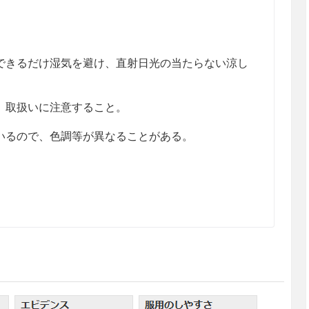
きるだけ湿気を避け、直射日光の当たらない涼し
、取扱いに注意すること。
るので、色調等が異なることがある。