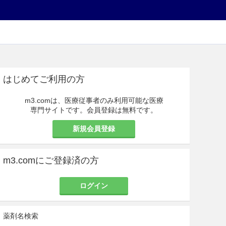
はじめてご利用の方
m3.comは、医療従事者のみ利用可能な医療
専門サイトです。会員登録は無料です。
新規会員登録
m3.comにご登録済の方
ログイン
薬剤名検索