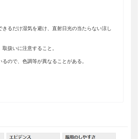
きるだけ湿気を避け、直射日光の当たらない涼し
、取扱いに注意すること。
るので、色調等が異なることがある。