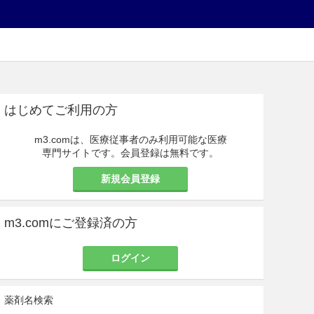
はじめてご利用の方
m3.comは、医療従事者のみ利用可能な医療
専門サイトです。会員登録は無料です。
新規会員登録
m3.comにご登録済の方
ログイン
薬剤名検索