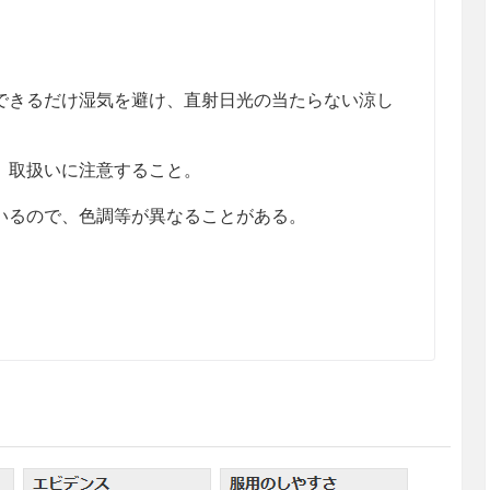
きるだけ湿気を避け、直射日光の当たらない涼し
、取扱いに注意すること。
るので、色調等が異なることがある。