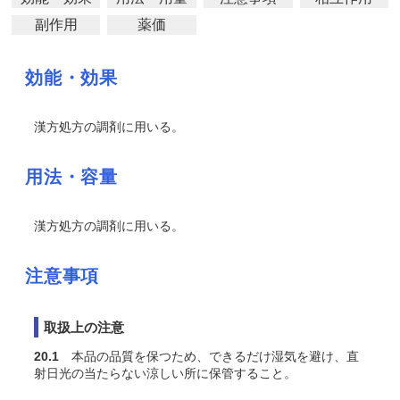
副作用
薬価
効能・効果
漢方処方の調剤に用いる。
用法・容量
漢方処方の調剤に用いる。
注意事項
取扱上の注意
20.1
本品の品質を保つため、できるだけ湿気を避け、直
射日光の当たらない涼しい所に保管すること。