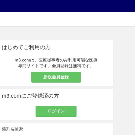
はじめてご利用の方
m3.comは、医療従事者のみ利用可能な医療
専門サイトです。会員登録は無料です。
新規会員登録
m3.comにご登録済の方
ログイン
薬剤名検索