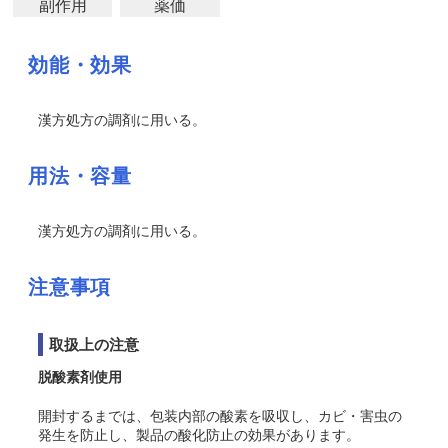
副作用
薬価
効能・効果
漢方処方の調剤に用いる。
用法・容量
漢方処方の調剤に用いる。
注意事項
取扱上の注意
脱酸素剤使用
開封するまでは、包装内部の酸素を吸収し、カビ・害虫の
発生を防止し、製品の酸化防止の効果があります。