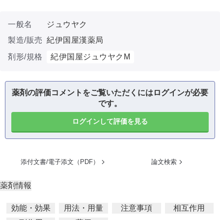
一般名
ジュウヤク
製造/販売
紀伊国屋漢薬局
剤形/規格
紀伊国屋ジュウヤクM
薬剤の評価コメントをご覧いただくにはログインが必要
です。
ログインして評価を見る
添付文書/電子添文（PDF）
論文検索
薬剤情報
効能・効果
用法・用量
注意事項
相互作用