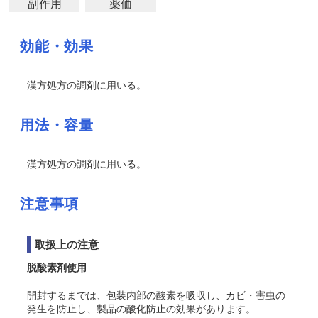
副作用
薬価
効能・効果
漢方処方の調剤に用いる。
用法・容量
漢方処方の調剤に用いる。
注意事項
取扱上の注意
脱酸素剤使用
開封するまでは、包装内部の酸素を吸収し、カビ・害虫の
発生を防止し、製品の酸化防止の効果があります。