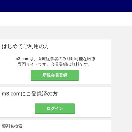
はじめてご利用の方
m3.comは、医療従事者のみ利用可能な医療
専門サイトです。会員登録は無料です。
新規会員登録
m3.comにご登録済の方
ログイン
薬剤名検索