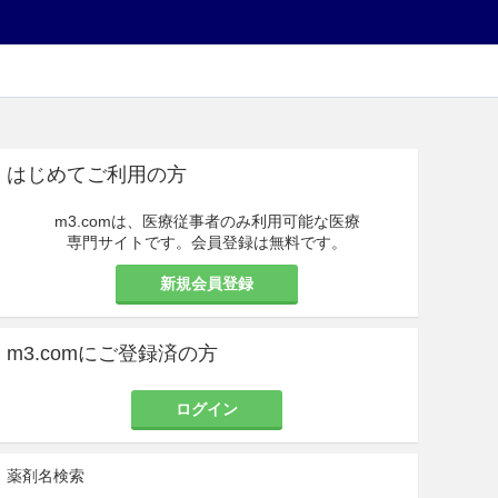
はじめてご利用の方
m3.comは、医療従事者のみ利用可能な医療
専門サイトです。会員登録は無料です。
新規会員登録
m3.comにご登録済の方
ログイン
薬剤名検索