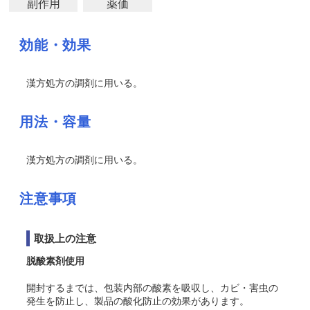
副作用
薬価
効能・効果
漢方処方の調剤に用いる。
用法・容量
漢方処方の調剤に用いる。
注意事項
取扱上の注意
脱酸素剤使用
開封するまでは、包装内部の酸素を吸収し、カビ・害虫の
発生を防止し、製品の酸化防止の効果があります。