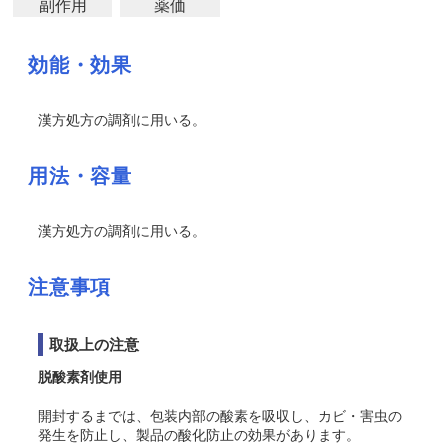
副作用
薬価
効能・効果
漢方処方の調剤に用いる。
用法・容量
漢方処方の調剤に用いる。
注意事項
取扱上の注意
脱酸素剤使用
開封するまでは、包装内部の酸素を吸収し、カビ・害虫の
発生を防止し、製品の酸化防止の効果があります。