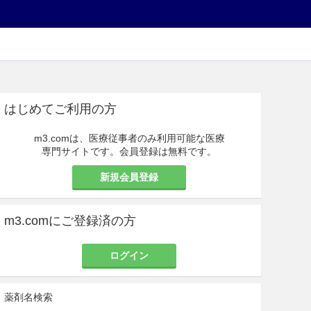
はじめてご利用の方
m3.comは、医療従事者のみ利用可能な医療
専門サイトです。会員登録は無料です。
新規会員登録
m3.comにご登録済の方
ログイン
薬剤名検索