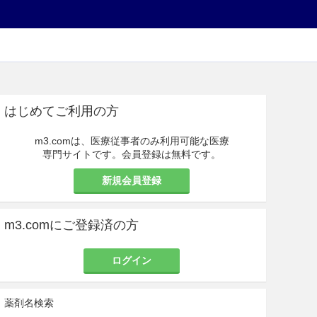
はじめてご利用の方
m3.comは、医療従事者のみ利用可能な医療
専門サイトです。会員登録は無料です。
新規会員登録
m3.comにご登録済の方
ログイン
薬剤名検索