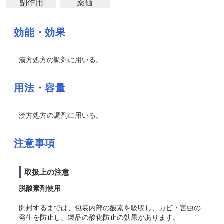
副作用
薬価
効能・効果
漢方処方の調剤に用いる。
用法・容量
漢方処方の調剤に用いる。
注意事項
取扱上の注意
脱酸素剤使用
開封するまでは、包装内部の酸素を吸収し、カビ・害虫の
発生を防止し、製品の酸化防止の効果があります。