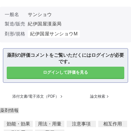
一般名
サンショウ
製造/販売
紀伊国屋漢薬局
剤形/規格
紀伊国屋サンショウM
薬剤の評価コメントをご覧いただくにはログインが必要
です。
ログインして評価を見る
添付文書/電子添文（PDF）
論文検索
薬剤情報
効能・効果
用法・用量
注意事項
相互作用