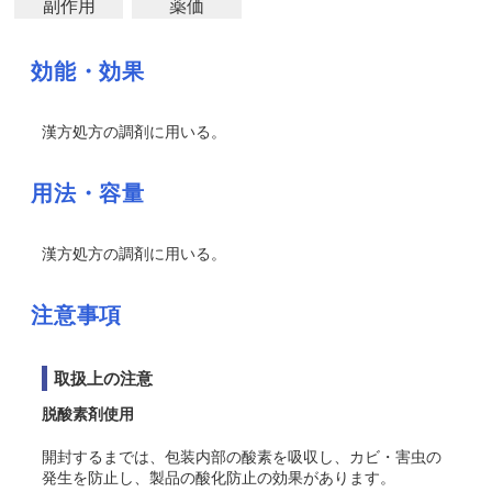
副作用
薬価
効能・効果
漢方処方の調剤に用いる。
用法・容量
漢方処方の調剤に用いる。
注意事項
取扱上の注意
脱酸素剤使用
開封するまでは、包装内部の酸素を吸収し、カビ・害虫の
発生を防止し、製品の酸化防止の効果があります。