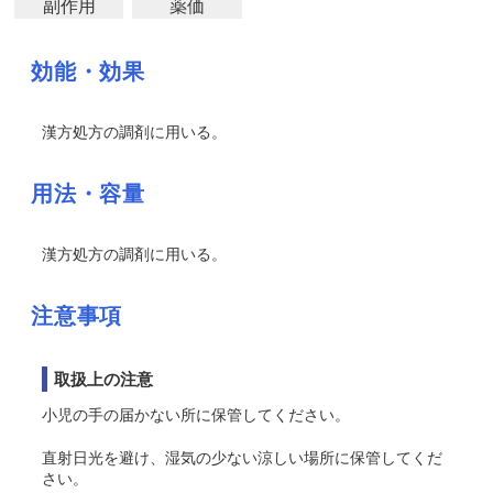
副作用
薬価
効能・効果
漢方処方の調剤に用いる。
用法・容量
漢方処方の調剤に用いる。
注意事項
取扱上の注意
小児の手の届かない所に保管してください。
直射日光を避け、湿気の少ない涼しい場所に保管してくだ
さい。