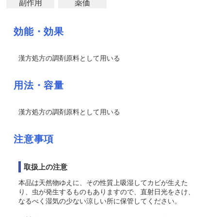
副作用
薬価
効能・効果
漢方処方の調剤原料として用いる
用法・容量
漢方処方の調剤原料として用いる
注意事項
取扱上の注意
本品は天然物ゆえに、その性質上吸湿してカビが生えた
り、虫が発生するものもありますので、直射日光をさけ、
なるべく湿気の少ない涼しい所に保管してください。