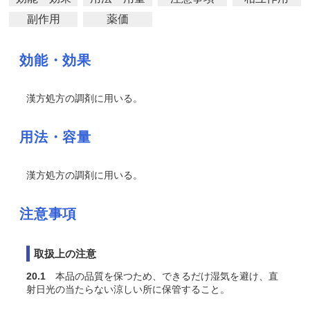
副作用
薬価
効能・効果
漢方処方の調剤に用いる。
用法・容量
漢方処方の調剤に用いる。
注意事項
取扱上の注意
20.1
本品の品質を保つため、できるだけ湿気を避け、直
射日光の当たらない涼しい所に保管すること。