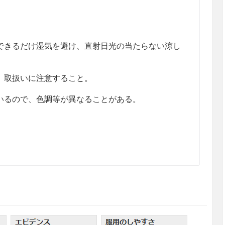
きるだけ湿気を避け、直射日光の当たらない涼し
、取扱いに注意すること。
るので、色調等が異なることがある。