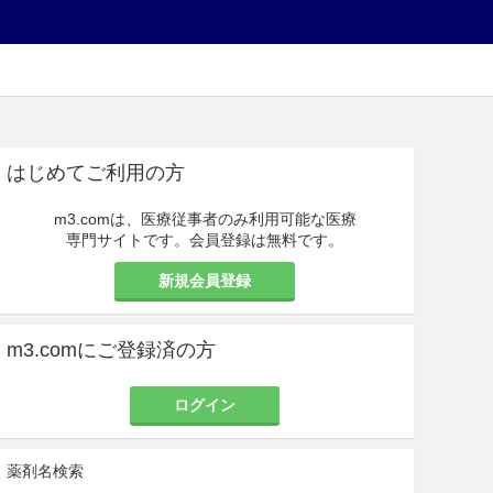
はじめてご利用の方
m3.comは、医療従事者のみ利用可能な医療
専門サイトです。会員登録は無料です。
新規会員登録
m3.comにご登録済の方
ログイン
薬剤名検索