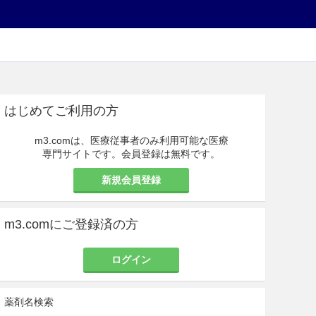
はじめてご利用の方
m3.comは、医療従事者のみ利用可能な医療
専門サイトです。会員登録は無料です。
新規会員登録
m3.comにご登録済の方
ログイン
薬剤名検索