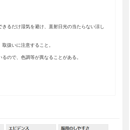
きるだけ湿気を避け、直射日光の当たらない涼し
、取扱いに注意すること。
るので、色調等が異なることがある。