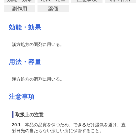
副作用
薬価
効能・効果
漢方処方の調剤に用いる。
用法・容量
漢方処方の調剤に用いる。
注意事項
取扱上の注意
20.1
本品の品質を保つため、できるだけ湿気を避け、直
射日光の当たらない涼しい所に保管すること。