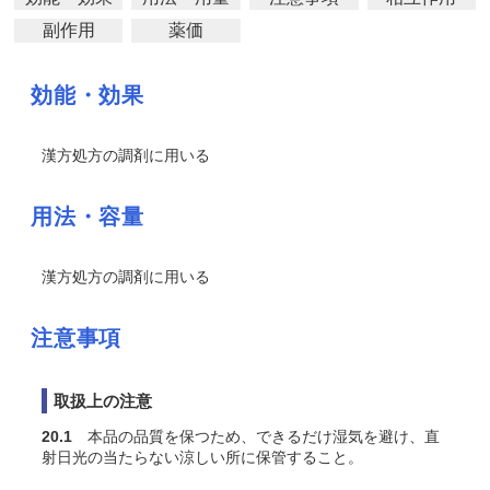
副作用
薬価
効能・効果
漢方処方の調剤に用いる
用法・容量
漢方処方の調剤に用いる
注意事項
取扱上の注意
20.1
本品の品質を保つため、できるだけ湿気を避け、直
射日光の当たらない涼しい所に保管すること。