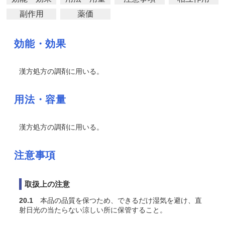
副作用
薬価
効能・効果
漢方処方の調剤に用いる。
用法・容量
漢方処方の調剤に用いる。
注意事項
取扱上の注意
20.1
本品の品質を保つため、できるだけ湿気を避け、直
射日光の当たらない涼しい所に保管すること。