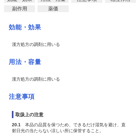
副作用
薬価
効能・効果
漢方処方の調剤に用いる
用法・容量
漢方処方の調剤に用いる
注意事項
取扱上の注意
20.1
本品の品質を保つため、できるだけ湿気を避け、直
射日光の当たらない涼しい所に保管すること。