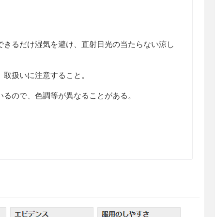
きるだけ湿気を避け、直射日光の当たらない涼し
、取扱いに注意すること。
るので、色調等が異なることがある。