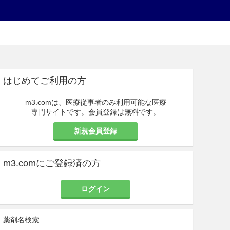
はじめてご利用の方
m3.comは、医療従事者のみ利用可能な医療
専門サイトです。会員登録は無料です。
新規会員登録
m3.comにご登録済の方
ログイン
薬剤名検索