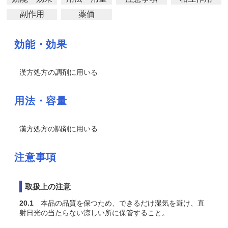
副作用
薬価
効能・効果
漢方処方の調剤に用いる
用法・容量
漢方処方の調剤に用いる
注意事項
取扱上の注意
20.1
本品の品質を保つため、できるだけ湿気を避け、直
射日光の当たらない涼しい所に保管すること。