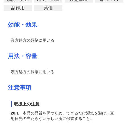
副作用
薬価
効能・効果
漢方処方の調剤に用いる
用法・容量
漢方処方の調剤に用いる
注意事項
取扱上の注意
20.1
本品の品質を保つため、できるだけ湿気を避け、直
射日光の当たらない涼しい所に保管すること。