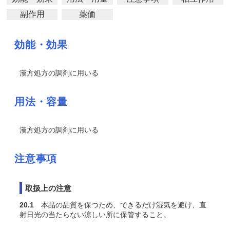
副作用
薬価
効能・効果
漢方処方の調剤に用いる
用法・容量
漢方処方の調剤に用いる
注意事項
取扱上の注意
20.1
本品の品質を保つため、できるだけ湿気を避け、直
射日光の当たらない涼しい所に保管すること。