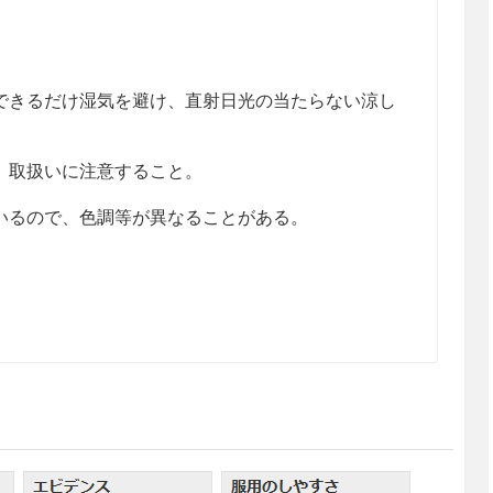
きるだけ湿気を避け、直射日光の当たらない涼し
、取扱いに注意すること。
るので、色調等が異なることがある。