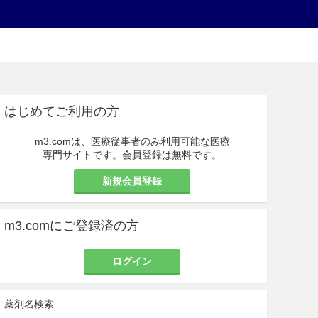
はじめてご利用の方
m3.comは、医療従事者のみ利用可能な医療
専門サイトです。会員登録は無料です。
新規会員登録
m3.comにご登録済の方
ログイン
薬剤名検索