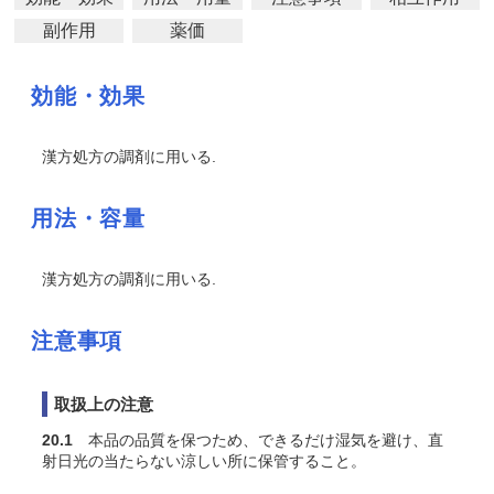
副作用
薬価
効能・効果
漢方処方の調剤に用いる.
用法・容量
漢方処方の調剤に用いる.
注意事項
取扱上の注意
20.1
本品の品質を保つため、できるだけ湿気を避け、直
射日光の当たらない涼しい所に保管すること。