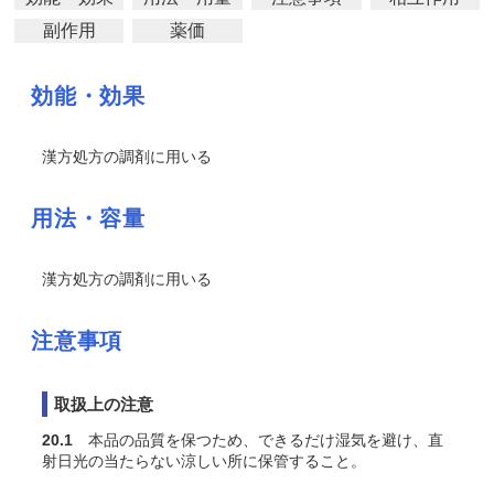
副作用
薬価
効能・効果
漢方処方の調剤に用いる
用法・容量
漢方処方の調剤に用いる
注意事項
取扱上の注意
20.1
本品の品質を保つため、できるだけ湿気を避け、直
射日光の当たらない涼しい所に保管すること。