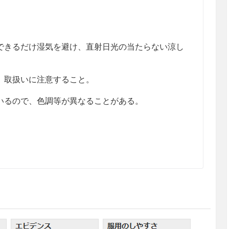
きるだけ湿気を避け、直射日光の当たらない涼し
、取扱いに注意すること。
るので、色調等が異なることがある。