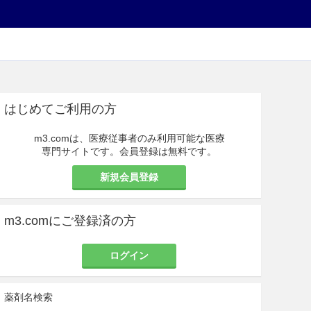
はじめてご利用の方
m3.comは、医療従事者のみ利用可能な医療
専門サイトです。会員登録は無料です。
新規会員登録
m3.comにご登録済の方
ログイン
薬剤名検索