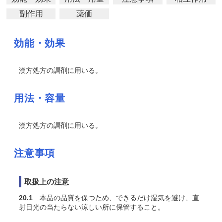
副作用
薬価
効能・効果
漢方処方の調剤に用いる。
用法・容量
漢方処方の調剤に用いる。
注意事項
取扱上の注意
20.1
本品の品質を保つため、できるだけ湿気を避け、直
射日光の当たらない涼しい所に保管すること。