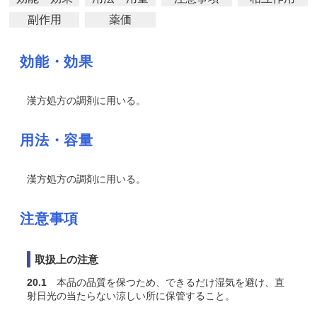
副作用
薬価
効能・効果
漢方処方の調剤に用いる。
用法・容量
漢方処方の調剤に用いる。
注意事項
取扱上の注意
20.1
本品の品質を保つため、できるだけ湿気を避け、直
射日光の当たらない涼しい所に保管すること。