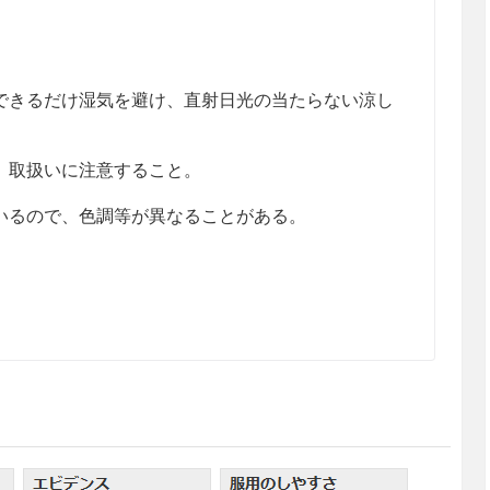
きるだけ湿気を避け、直射日光の当たらない涼し
、取扱いに注意すること。
るので、色調等が異なることがある。