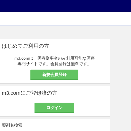
はじめてご利用の方
m3.comは、医療従事者のみ利用可能な医療
専門サイトです。会員登録は無料です。
新規会員登録
m3.comにご登録済の方
ログイン
薬剤名検索