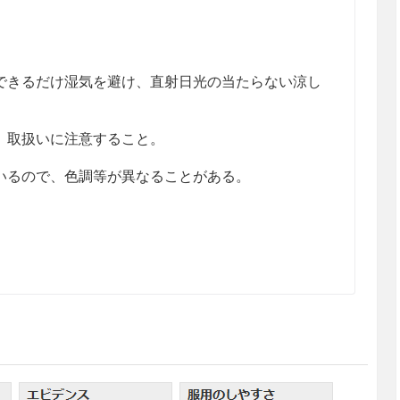
きるだけ湿気を避け、直射日光の当たらない涼し
、取扱いに注意すること。
るので、色調等が異なることがある。