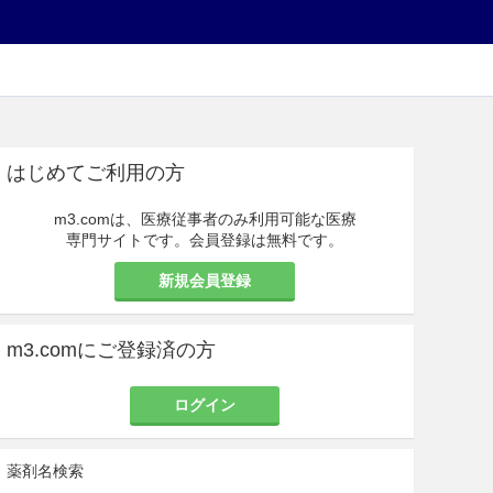
はじめてご利用の方
m3.comは、医療従事者のみ利用可能な医療
専門サイトです。会員登録は無料です。
新規会員登録
m3.comにご登録済の方
ログイン
薬剤名検索