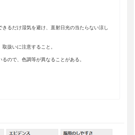
きるだけ湿気を避け、直射日光の当たらない涼し
、取扱いに注意すること。
るので、色調等が異なることがある。