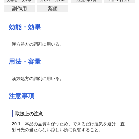
副作用
薬価
効能・効果
漢方処方の調剤に用いる。
用法・容量
漢方処方の調剤に用いる。
注意事項
取扱上の注意
20.1
本品の品質を保つため、できるだけ湿気を避け、直
射日光の当たらない涼しい所に保管すること。